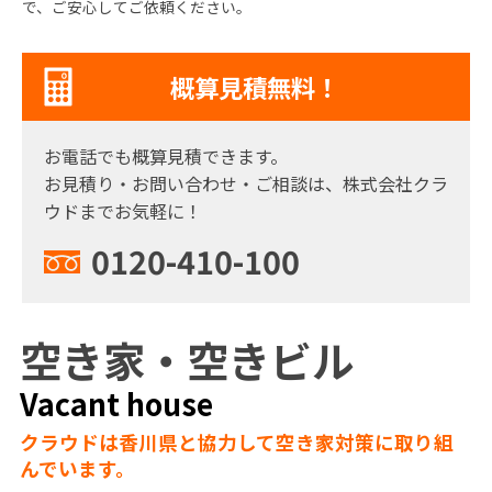
で、ご安心してご依頼ください。
概算見積無料！
お電話でも概算見積できます。
お見積り・お問い合わせ・ご相談は、株式会社クラ
ウドまでお気軽に！
0120-410-100
空き家・空きビル
Vacant house
クラウドは香川県と協力して空き家対策に取り組
んでいます。