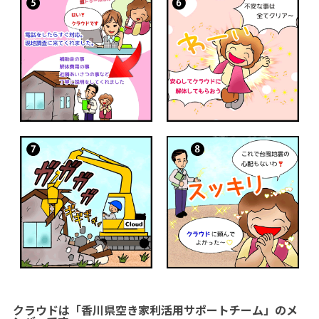
クラウドは「香川県空き家利活用サポートチーム」のメ