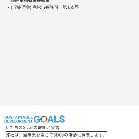
・(収集運搬) 高松市長許可 第155号
私たちのSDGsの取組と宣言
弊社は、当事業を通じてSDGsの活動に貢献します。