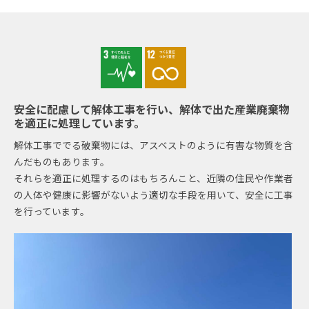
安全に配慮して解体工事を行い、解体で出た産業廃棄物
を適正に処理しています。
解体工事ででる破棄物には、アスベストのように有害な物質を含
んだものもあります。
それらを適正に処理するのはもちろんこと、近隣の住民や作業者
の人体や健康に影響がないよう適切な手段を用いて、安全に工事
を行っています。