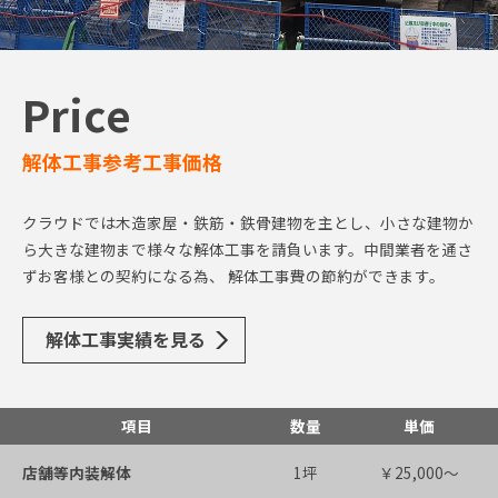
Price
解体工事参考工事価格
クラウドでは木造家屋・鉄筋・鉄骨建物を主とし、小さな建物か
ら大きな建物まで様々な解体工事を請負います。中間業者を通さ
ずお客様との契約になる為、 解体工事費の節約ができます。
解体工事実績を見る
項目
数量
単価
店舗等内装解体
1坪
￥25,000～