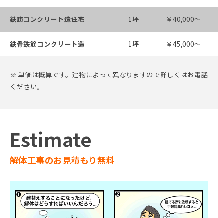
鉄筋コンクリート造住宅
1坪
￥40,000～
鉄骨鉄筋コンクリート造
1坪
￥45,000～
※ 単価は概算です。建物によって異なりますので詳しくはお電話
ください。
Estimate
解体工事のお見積もり無料