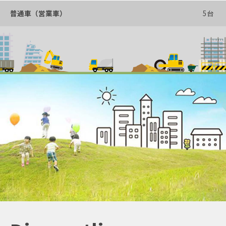
普通車（営業車）
5台