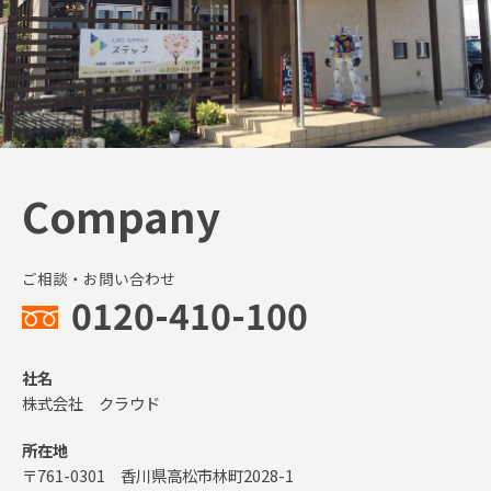
Company
ご相談・お問い合わせ
0120-410-100
社名
株式会社 クラウド
所在地
〒761-0301 香川県高松市林町2028-1