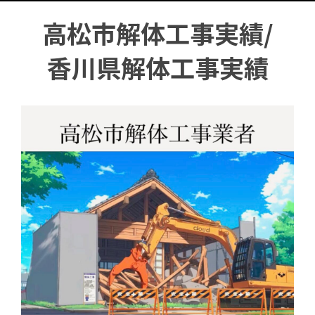
高松市解体工事実績/
香川県解体工事実績