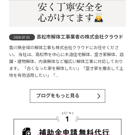
高松市解体工事業者の株式会社クラウド
2026.07.01
香川県全域の解体工事も株式会社クラウドにお任せくださ
い。 当社は、高松市を中心に木造住宅解体、空き家解体、店
舗・建物解体、内装解体など幅広い解体工事に対応しており
ます。 「古くなった家を解体したい」「空き家を撤去して土
地を有効活用したい」「...
ブログをもっと見る