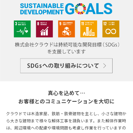
真心を込めて…
お客様とのコミュニケーションを大切に
クラウドでは木造家屋、鉄筋・鉄骨建物を主とし、小さな建物か
ら大きな建物まで様々な解体工事を請負います。
また解体作業時
は、周辺環境への配慮や環境問題も考慮し作業を行っていますの