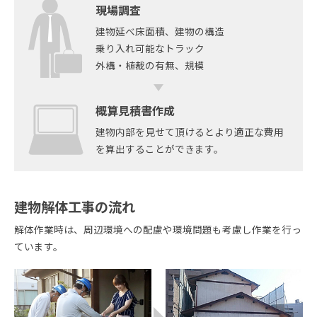
現場調査
建物延べ床面積、建物の構造
乗り入れ可能なトラック
外構・植裁の有無、規模
概算見積書作成
建物内部を見せて頂けるとより適正な費用
を算出することができます。
建物解体工事の流れ
解体作業時は、周辺環境への配慮や環境問題も考慮し作業を行っ
ています。