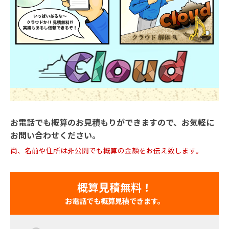
お電話でも概算のお見積もりができますので、お気軽に
お問い合わせください。
尚、名前や住所は非公開でも概算の金額をお伝え致します。
概算見積無料！
お電話でも概算見積できます。