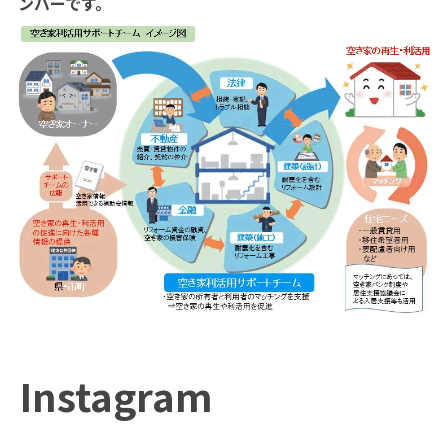
ンバーです。
Instagram