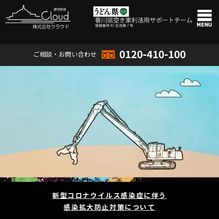
0120-410-100
ご相談・お問い合わせ
新型コロナウイルス感染症に伴う
感染拡大防止対策について