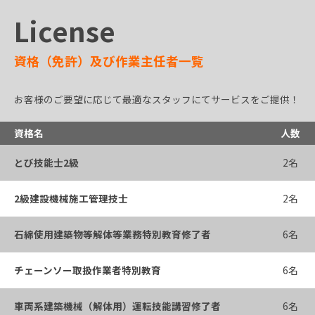
License
資格（免許）及び作業主任者一覧
お客様のご要望に応じて最適なスタッフにてサービスをご提供！
資格名
人数
とび技能士2級
2名
2級建設機械施工管理技士
2名
石綿使用建築物等解体等業務特別教育修了者
6名
チェーンソー取扱作業者特別教育
6名
車両系建築機械（解体用）運転技能講習修了者
6名