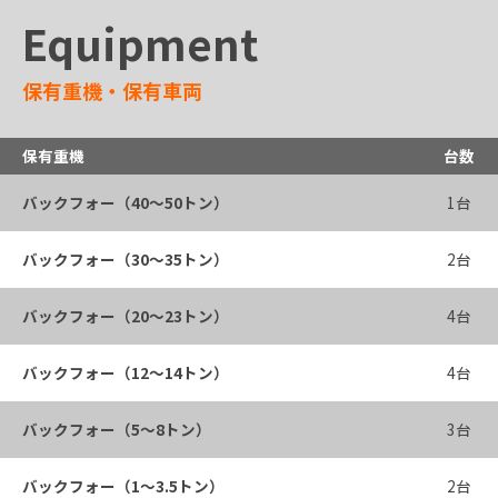
Equipment
保有重機・保有車両
保有重機
台数
バックフォー（40～50トン）
1台
バックフォー（30～35トン）
2台
バックフォー（20～23トン）
4台
バックフォー（12～14トン）
4台
バックフォー（5～8トン）
3台
バックフォー（1～3.5トン）
2台